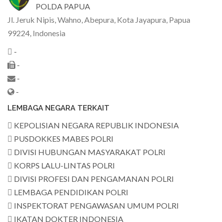
POLDA PAPUA
Jl. Jeruk Nipis, Wahno, Abepura, Kota Jayapura, Papua
99224, Indonesia
-
-
-
-
LEMBAGA NEGARA TERKAIT
KEPOLISIAN NEGARA REPUBLIK INDONESIA
PUSDOKKES MABES POLRI
DIVISI HUBUNGAN MASYARAKAT POLRI
KORPS LALU-LINTAS POLRI
DIVISI PROFESI DAN PENGAMANAN POLRI
LEMBAGA PENDIDIKAN POLRI
INSPEKTORAT PENGAWASAN UMUM POLRI
IKATAN DOKTER INDONESIA