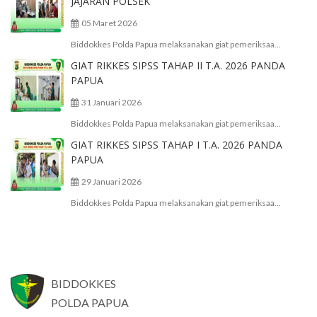
JAJARAN POLSEK
05 Maret 2026
Biddokkes Polda Papua melaksanakan giat pemeriksaa...
GIAT RIKKES SIPSS TAHAP II T.A. 2026 PANDA
PAPUA
31 Januari 2026
Biddokkes Polda Papua melaksanakan giat pemeriksaa...
GIAT RIKKES SIPSS TAHAP I T.A. 2026 PANDA
PAPUA
29 Januari 2026
Biddokkes Polda Papua melaksanakan giat pemeriksaa...
BIDDOKKES
POLDA PAPUA