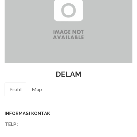
DELAM
Profil
Map
-
INFORMASI KONTAK
TELP :