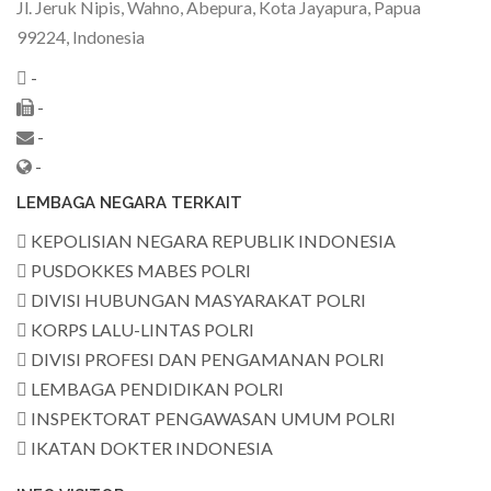
Jl. Jeruk Nipis, Wahno, Abepura, Kota Jayapura, Papua
99224, Indonesia
-
-
-
-
LEMBAGA NEGARA TERKAIT
KEPOLISIAN NEGARA REPUBLIK INDONESIA
PUSDOKKES MABES POLRI
DIVISI HUBUNGAN MASYARAKAT POLRI
KORPS LALU-LINTAS POLRI
DIVISI PROFESI DAN PENGAMANAN POLRI
LEMBAGA PENDIDIKAN POLRI
INSPEKTORAT PENGAWASAN UMUM POLRI
IKATAN DOKTER INDONESIA