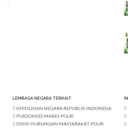
-
LEMBAGA NEGARA TERKAIT
I
KEPOLISIAN NEGARA REPUBLIK INDONESIA
PUSDOKKES MABES POLRI
DIVISI HUBUNGAN MASYARAKAT POLRI