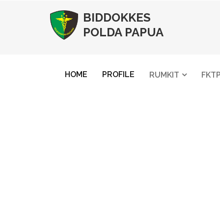
BIDDOKKES
POLDA PAPUA
HOME
PROFILE
RUMKIT
FKT