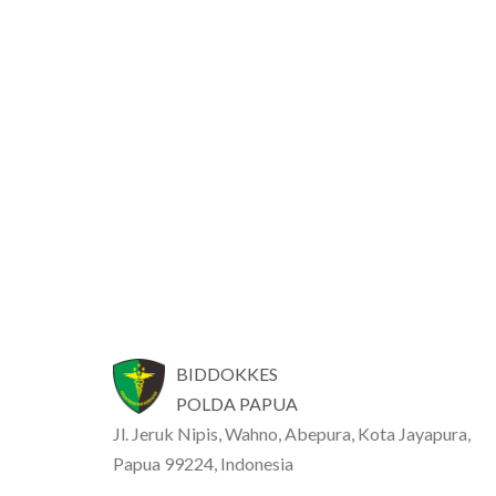
BIDDOKKES
POLDA PAPUA
Jl. Jeruk Nipis, Wahno, Abepura, Kota Jayapura,
Papua 99224, Indonesia